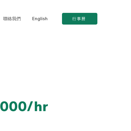
聯絡我們
English
行事曆
,000/hr