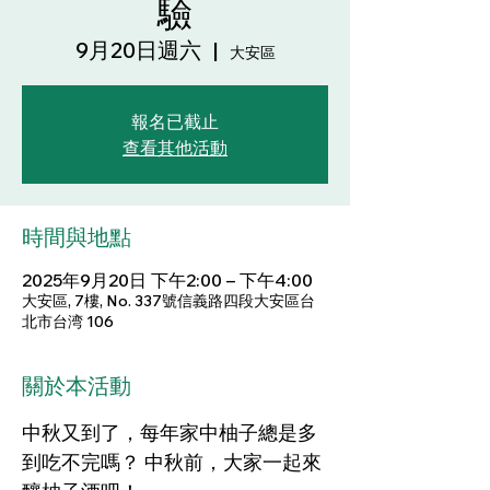
驗
9月20日週六
  |  
大安區
報名已截止
查看其他活動
時間與地點
2025年9月20日 下午2:00 – 下午4:00
大安區, 7樓, No. 337號信義路四段大安區台
北市台湾 106
關於本活動
中秋又到了，每年家中柚子總是多
到吃不完嗎？ 中秋前，大家一起來