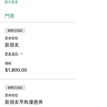
顯示更多
門票
銷售已完結
票券類型
新朋友
更多資訊
價格
$1,800.00
銷售已完結
票券類型
新朋友早鳥優惠券