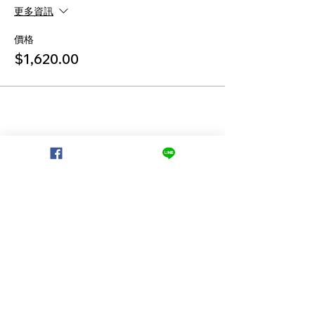
更多資訊
價格
$1,620.00
立即預約