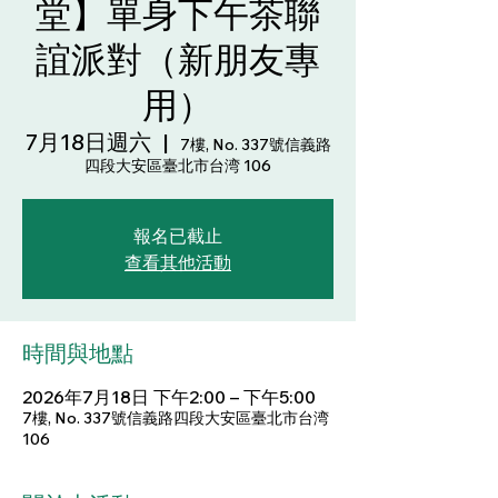
堂】單身下午茶聯
誼派對（新朋友專
用）
7月18日週六
  |  
7樓, No. 337號信義路
四段大安區臺北市台湾 106
報名已截止
查看其他活動
時間與地點
2026年7月18日 下午2:00 – 下午5:00
7樓, No. 337號信義路四段大安區臺北市台湾
106