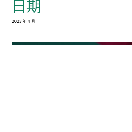
日期
2023 年 4 月