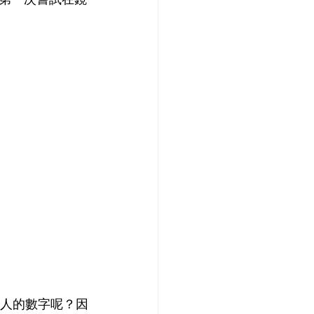
驚人的數字呢？因